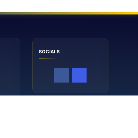
SOCIALS