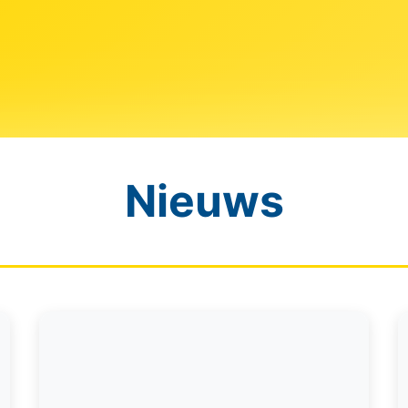
Nieuws