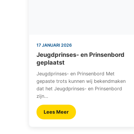
17 JANUARI 2026
Jeugdprinses- en Prinsenbord
geplaatst
Jeugdprinses- en Prinsenbord Met
gepaste trots kunnen wij bekendmaken
dat het Jeugdprinses- en Prinsenbord
zijn…
Lees Meer