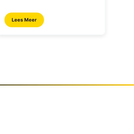
Lees Meer