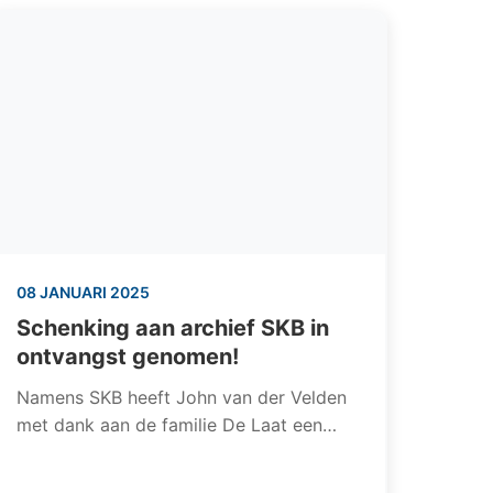
08 JANUARI 2025
Schenking aan archief SKB in
ontvangst genomen!
Namens SKB heeft John van der Velden
met dank aan de familie De Laat een…