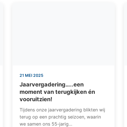
21 MEI 2025
Jaarvergadering…..een
moment van terugkijken én
vooruitzien!
Tijdens onze jaarvergadering blikten wij
terug op een prachtig seizoen, waarin
we samen ons 55-jarig…