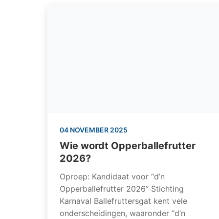
04 NOVEMBER 2025
Wie wordt Opperballefrutter
2026?
Oproep: Kandidaat voor “d’n
Opperballefrutter 2026” Stichting
Karnaval Ballefruttersgat kent vele
onderscheidingen, waaronder “d’n