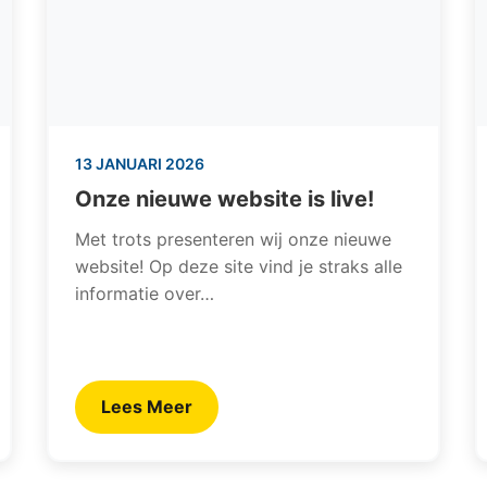
13 JANUARI 2026
Onze nieuwe website is live!
Met trots presenteren wij onze nieuwe
website! Op deze site vind je straks alle
informatie over…
Lees Meer