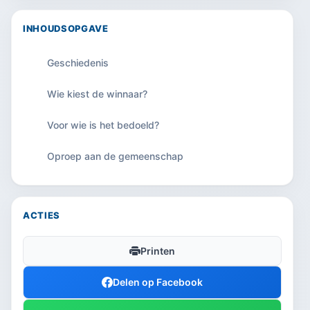
INHOUDSOPGAVE
Geschiedenis
Wie kiest de winnaar?
Voor wie is het bedoeld?
Oproep aan de gemeenschap
ACTIES
Printen
Delen op Facebook