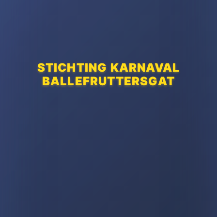
STICHTING KARNAVAL
BALLEFRUTTERSGAT