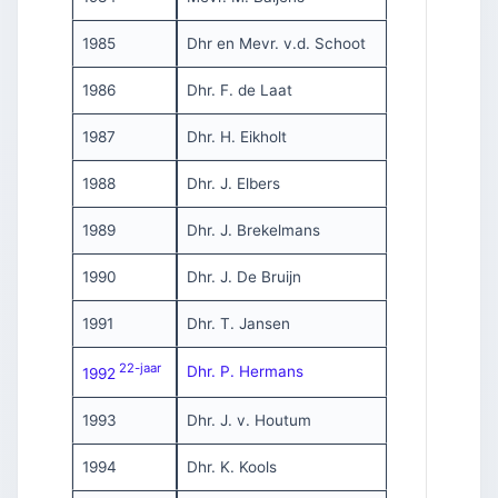
1985
Dhr en Mevr. v.d. Schoot
1986
Dhr. F. de Laat
1987
Dhr. H. Eikholt
1988
Dhr. J. Elbers
1989
Dhr. J. Brekelmans
1990
Dhr. J. De Bruijn
1991
Dhr. T. Jansen
22-jaar
Dhr. P. Hermans
1992
1993
Dhr. J. v. Houtum
1994
Dhr. K. Kools