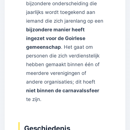
bijzondere onderscheiding die
jaarlijks wordt toegekend aan
iemand die zich jarenlang op een
bijzondere manier heeft
ingezet voor de Goirlese
gemeenschap
. Het gaat om
personen die zich verdienstelijk
hebben gemaakt binnen één of
meerdere verenigingen of
andere organisaties; dit hoeft
niet binnen de carnavalssfeer
te zijn.
Geschiedenis