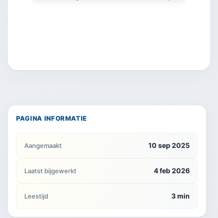
PAGINA INFORMATIE
10 sep 2025
Aangemaakt
4 feb 2026
Laatst bijgewerkt
3 min
Leestijd