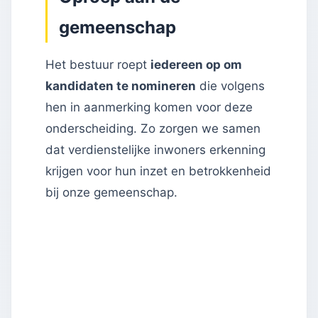
gemeenschap
Het bestuur roept
iedereen op om
kandidaten te nomineren
die volgens
hen in aanmerking komen voor deze
onderscheiding. Zo zorgen we samen
dat verdienstelijke inwoners erkenning
krijgen voor hun inzet en betrokkenheid
bij onze gemeenschap.