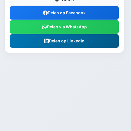
Delen op Facebook
Delen via WhatsApp
Delen op LinkedIn