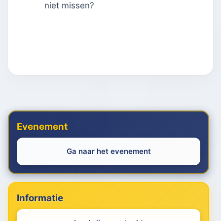
niet missen?
Evenement
Ga naar het evenement
Informatie