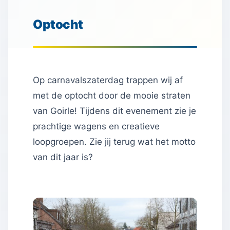
Optocht
Op carnavalszaterdag trappen wij af
met de optocht door de mooie straten
van Goirle! Tijdens dit evenement zie je
prachtige wagens en creatieve
loopgroepen. Zie jij terug wat het motto
van dit jaar is?