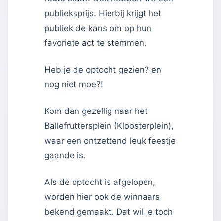
publieksprijs. Hierbij krijgt het
publiek de kans om op hun
favoriete act te stemmen.
Heb je de optocht gezien? en
nog niet moe?!
Kom dan gezellig naar het
Ballefruttersplein (Kloosterplein),
waar een ontzettend leuk feestje
gaande is.
Als de optocht is afgelopen,
worden hier ook de winnaars
bekend gemaakt. Dat wil je toch