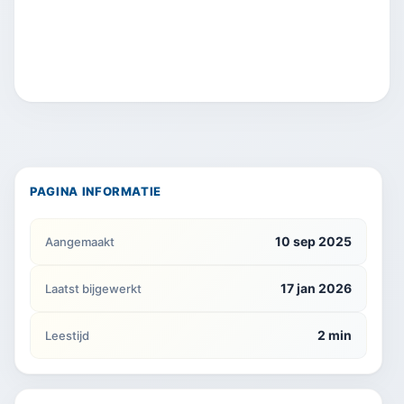
PAGINA INFORMATIE
10 sep 2025
Aangemaakt
17 jan 2026
Laatst bijgewerkt
2 min
Leestijd