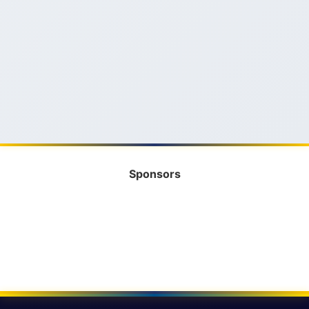
Sponsors