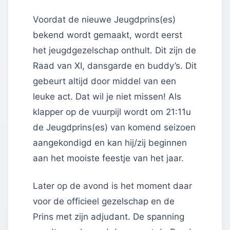
Voordat de nieuwe Jeugdprins(es)
bekend wordt gemaakt, wordt eerst
het jeugdgezelschap onthult. Dit zijn de
Raad van XI, dansgarde en buddy’s. Dit
gebeurt altijd door middel van een
leuke act. Dat wil je niet missen! Als
klapper op de vuurpijl wordt om 21:11u
de Jeugdprins(es) van komend seizoen
aangekondigd en kan hij/zij beginnen
aan het mooiste feestje van het jaar.
Later op de avond is het moment daar
voor de officieel gezelschap en de
Prins met zijn adjudant. De spanning