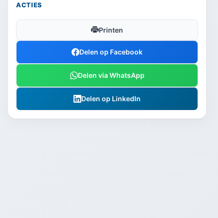
ACTIES
Printen
Delen op Facebook
Delen via WhatsApp
Delen op LinkedIn