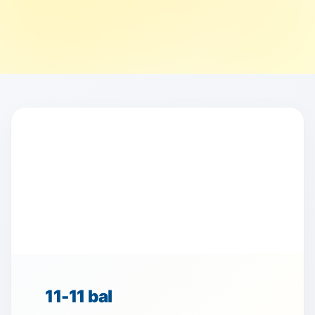
11-11 bal