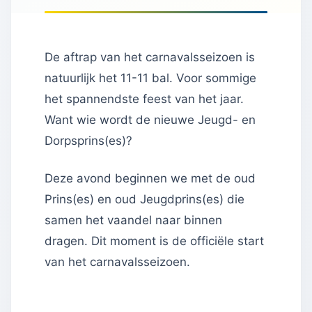
De aftrap van het carnavalsseizoen is
natuurlijk het 11-11 bal. Voor sommige
het spannendste feest van het jaar.
Want wie wordt de nieuwe Jeugd- en
Dorpsprins(es)?
Deze avond beginnen we met de oud
Prins(es) en oud Jeugdprins(es) die
samen het vaandel naar binnen
dragen. Dit moment is de officiële start
van het carnavalsseizoen.