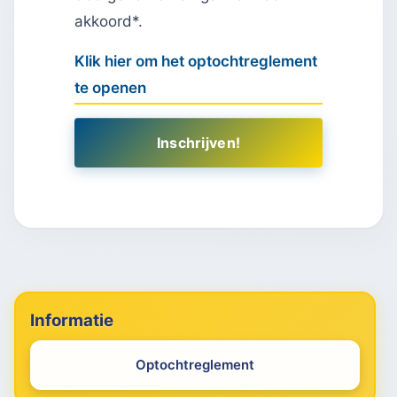
akkoord*.
Klik hier om het optochtreglement
te openen
Informatie
Optochtreglement