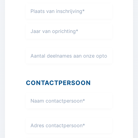
CONTACTPERSOON