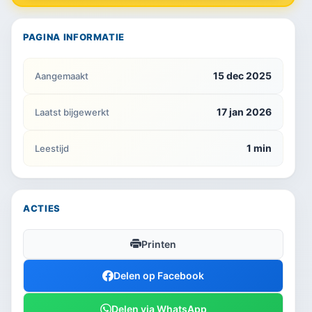
PAGINA INFORMATIE
15 dec 2025
Aangemaakt
17 jan 2026
Laatst bijgewerkt
1 min
Leestijd
ACTIES
Printen
Delen op Facebook
Delen via WhatsApp