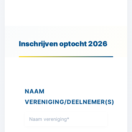
Inschrijven optocht 2026
NAAM
VERENIGING/DEELNEMER(S)