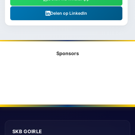
Delen op LinkedIn
Sponsors
SKB GOIRLE