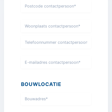
BOUWLOCATIE