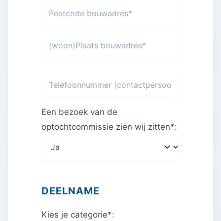
Een bezoek van de
optochtcommissie zien wij zitten*:
DEELNAME
Kies je categorie*: