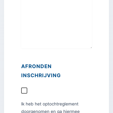
AFRONDEN
INSCHRIJVING
Ik heb het optochtreglement
doorgenomen en ga hiermee