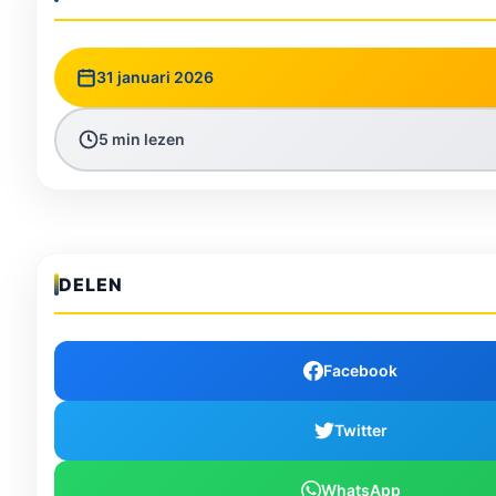
31 januari 2026
5 min lezen
DELEN
Facebook
Twitter
WhatsApp