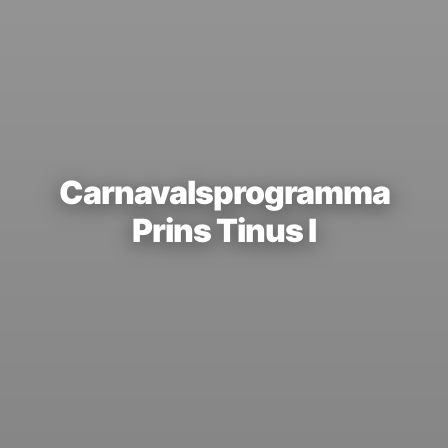
Carnavalsprogramma
Prins Tinus I