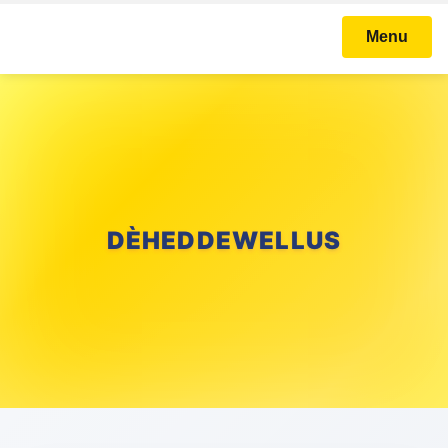
Menu
DÈHEDDEWELLUS