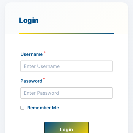
Login
*
Username
*
Password
Remember Me