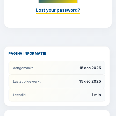
Lost your password?
PAGINA INFORMATIE
15 dec 2025
Aangemaakt
15 dec 2025
Laatst bijgewerkt
1 min
Leestijd