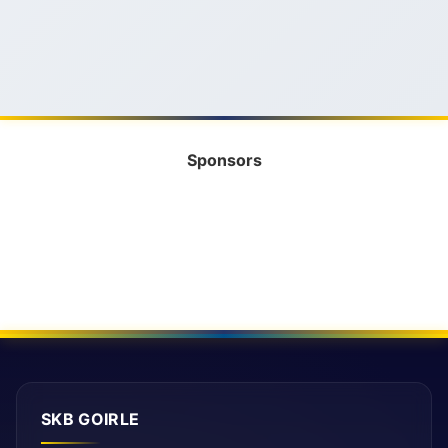
Sponsors
SKB GOIRLE