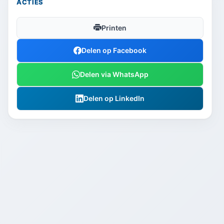
ACTIES
Printen
Delen op Facebook
Delen via WhatsApp
Delen op LinkedIn