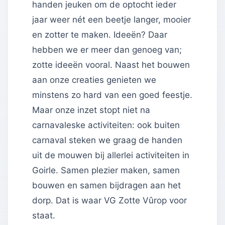
handen jeuken om de optocht ieder
jaar weer nét een beetje langer, mooier
en zotter te maken. Ideeën? Daar
hebben we er meer dan genoeg van;
zotte ideeën vooral. Naast het bouwen
aan onze creaties genieten we
minstens zo hard van een goed feestje.
Maar onze inzet stopt niet na
carnavaleske activiteiten: ook buiten
carnaval steken we graag de handen
uit de mouwen bij allerlei activiteiten in
Goirle. Samen plezier maken, samen
bouwen en samen bijdragen aan het
dorp. Dat is waar VG Zotte Vûrop voor
staat.