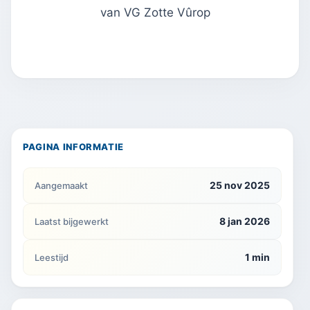
van VG Zotte Vûrop
PAGINA INFORMATIE
25 nov 2025
Aangemaakt
8 jan 2026
Laatst bijgewerkt
1 min
Leestijd