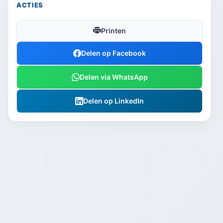
ACTIES
Printen
Delen op Facebook
Delen via WhatsApp
Delen op LinkedIn