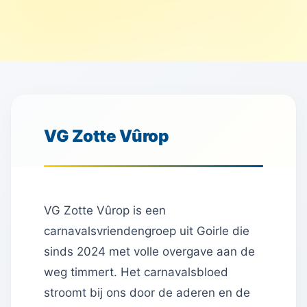
VG Zotte Vûrop
VG Zotte Vûrop is een
carnavalsvriendengroep uit Goirle die
sinds 2024 met volle overgave aan de
weg timmert. Het carnavalsbloed
stroomt bij ons door de aderen en de