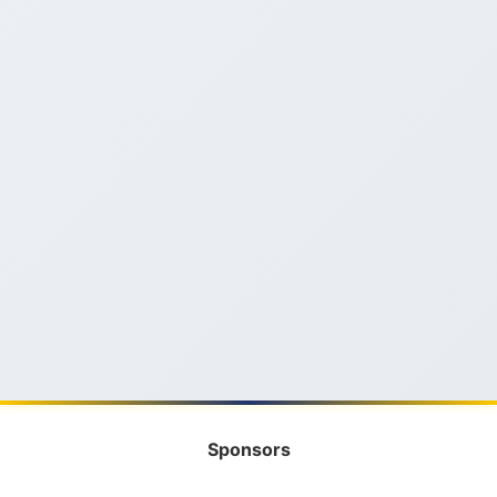
Sponsors