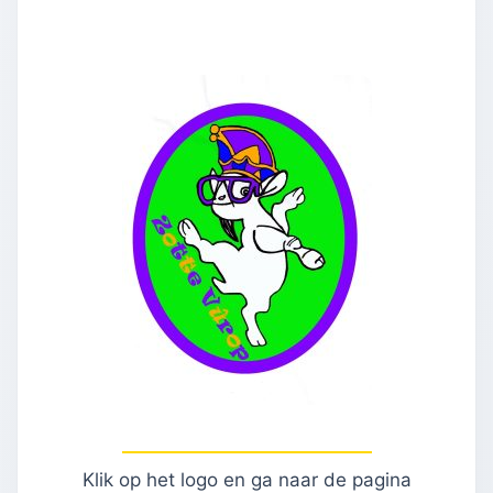
Klik op het logo en ga naar de pagina