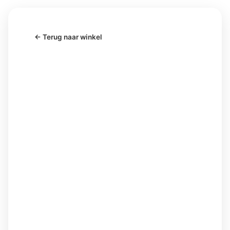
← Terug naar winkel