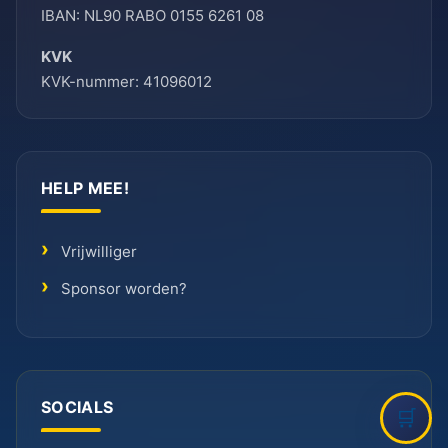
IBAN: NL90 RABO 0155 6261 08
KVK
KVK-nummer: 41096012
HELP MEE!
Vrijwilliger
Sponsor worden?
SOCIALS