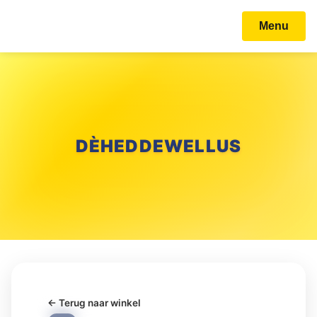
Menu
DÈHEDDEWELLUS
← Terug naar winkel