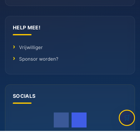
HELP MEE!
Vrijwilliger
Sponsor worden?
SOCIALS