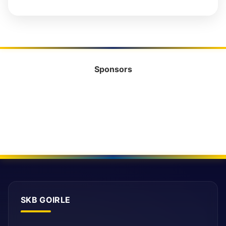
Sponsors
SKB GOIRLE