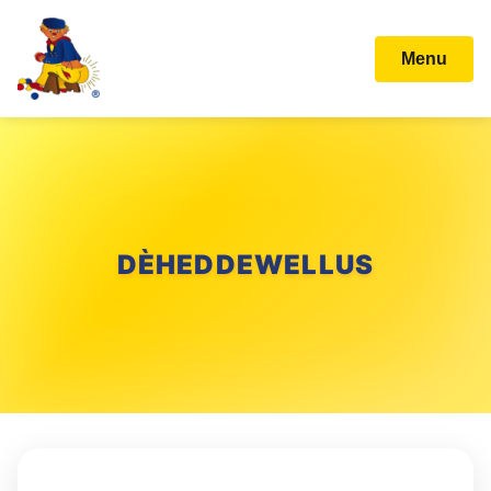
Menu
DÈHEDDEWELLUS