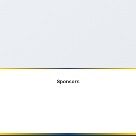
Sponsors