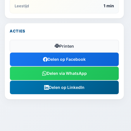
1 min
Leestijd
ACTIES
Printen
Delen op Facebook
Delen via WhatsApp
Delen op LinkedIn