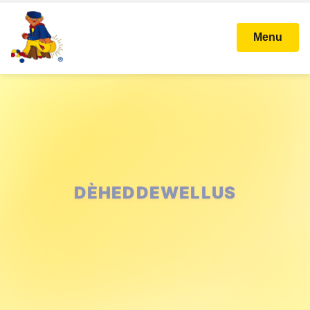
Menu
DÈHEDDEWELLUS