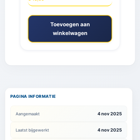
Toevoegen aan
winkelwagen
PAGINA INFORMATIE
4 nov 2025
Aangemaakt
4 nov 2025
Laatst bijgewerkt