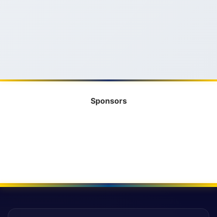
Sponsors