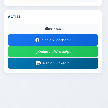
ACTIES
Printen
Delen op Facebook
Delen via WhatsApp
Delen op LinkedIn