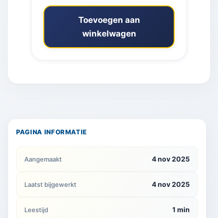
Toevoegen aan
winkelwagen
PAGINA INFORMATIE
4 nov 2025
Aangemaakt
4 nov 2025
Laatst bijgewerkt
1 min
Leestijd