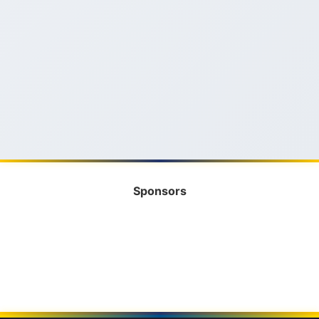
Sponsors