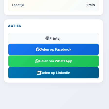
1 min
Leestijd
ACTIES
Printen
Delen op Facebook
Delen via WhatsApp
Delen op LinkedIn