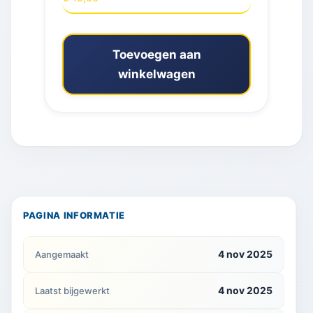
Toevoegen aan
winkelwagen
PAGINA INFORMATIE
4 nov 2025
Aangemaakt
4 nov 2025
Laatst bijgewerkt