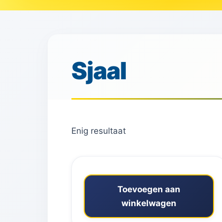
Sjaal
Enig resultaat
Toevoegen aan
winkelwagen