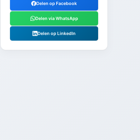
Delen op Facebook
Delen via WhatsApp
Delen op LinkedIn