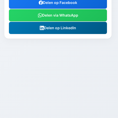
Delen op Facebook
Delen via WhatsApp
Delen op LinkedIn