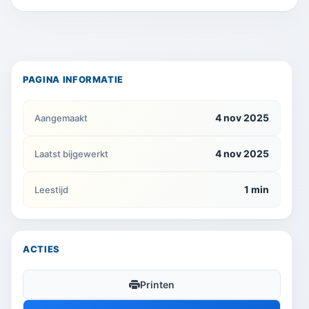
PAGINA INFORMATIE
4 nov 2025
Aangemaakt
4 nov 2025
Laatst bijgewerkt
1 min
Leestijd
ACTIES
Printen