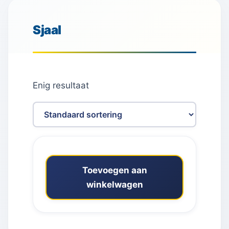
Sjaal
Enig resultaat
Toevoegen aan
winkelwagen