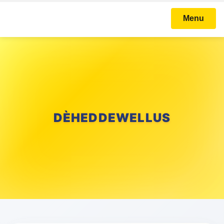
Menu
DÈHEDDEWELLUS