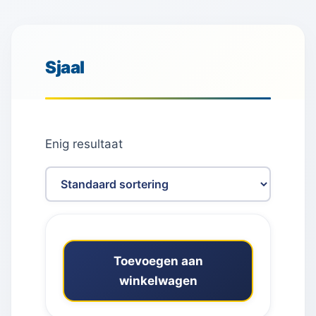
Sjaal
Enig resultaat
Toevoegen aan
winkelwagen