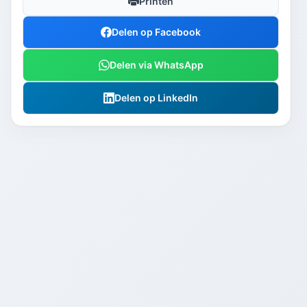
Printen
Delen op Facebook
Delen via WhatsApp
Delen op LinkedIn