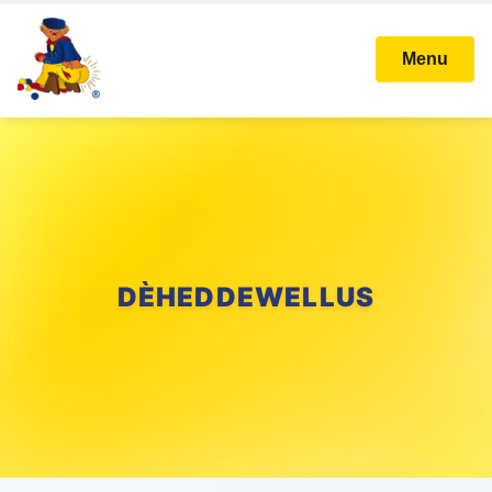
Menu
DÈHEDDEWELLUS