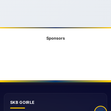
Sponsors
SKB GOIRLE