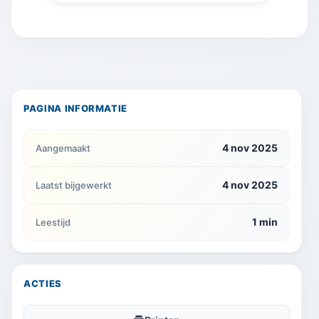
PAGINA INFORMATIE
4 nov 2025
Aangemaakt
4 nov 2025
Laatst bijgewerkt
1 min
Leestijd
ACTIES