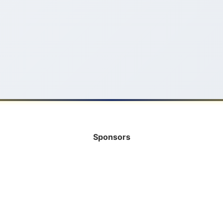
Sponsors