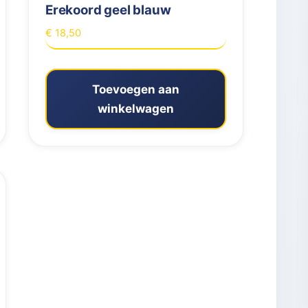
Erekoord geel blauw
€
18,50
Toevoegen aan
winkelwagen