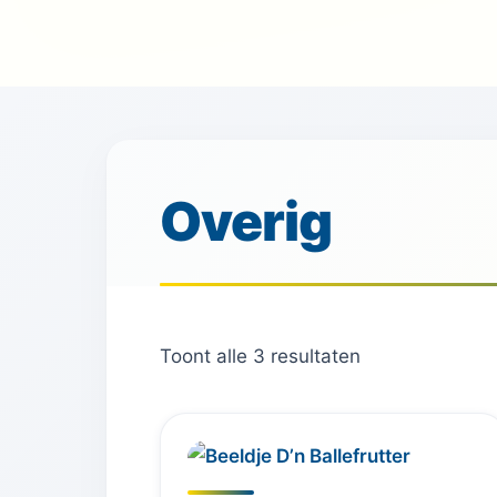
Overig
Toont alle 3 resultaten