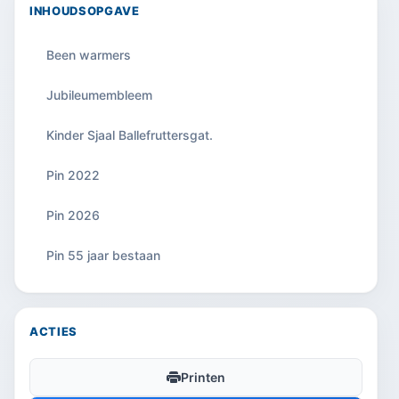
INHOUDSOPGAVE
Been warmers
Jubileumembleem
Kinder Sjaal Ballefruttersgat.
Pin 2022
Pin 2026
Pin 55 jaar bestaan
ACTIES
Printen