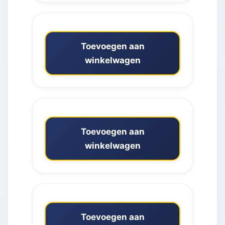
Toevoegen aan
winkelwagen
Toevoegen aan
winkelwagen
Toevoegen aan