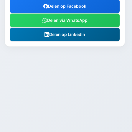
Delen op Facebook
Delen via WhatsApp
Delen op LinkedIn