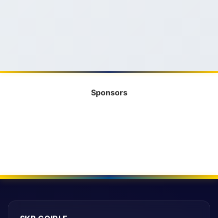
Sponsors