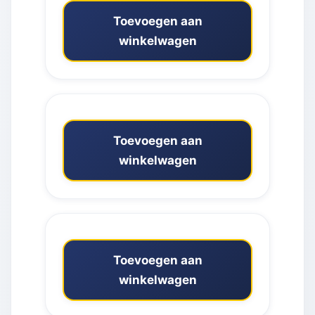
Toevoegen aan
winkelwagen
Toevoegen aan
winkelwagen
Toevoegen aan
winkelwagen