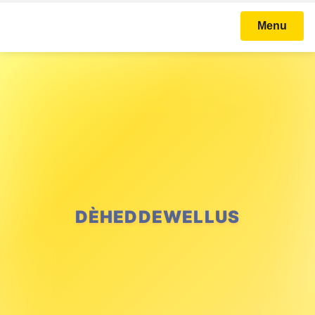
Menu
DÈHEDDEWELLUS