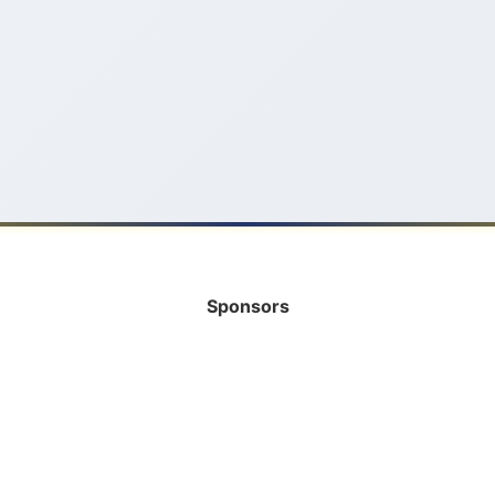
Sponsors