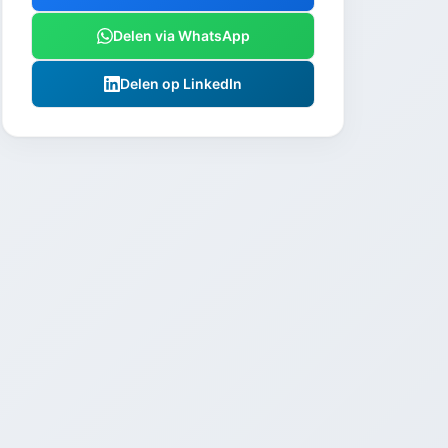
Delen via WhatsApp
Delen op LinkedIn