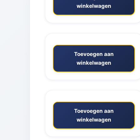
winkelwagen
Toevoegen aan
winkelwagen
Toevoegen aan
winkelwagen