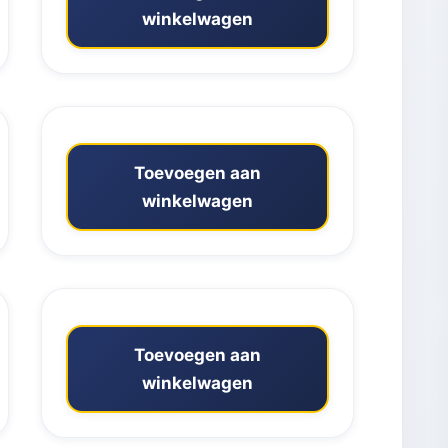
winkelwagen
Toevoegen aan
winkelwagen
Toevoegen aan
winkelwagen