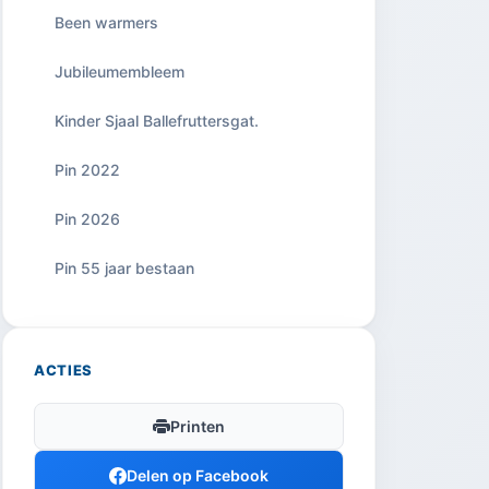
Been warmers
Jubileumembleem
Kinder Sjaal Ballefruttersgat.
Pin 2022
Pin 2026
Pin 55 jaar bestaan
ACTIES
Printen
Delen op Facebook