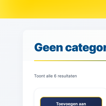
Geen categor
Toont alle 6 resultaten
Toevoegen aan