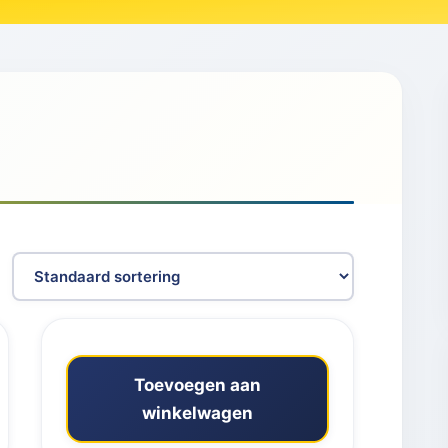
Toevoegen aan
winkelwagen