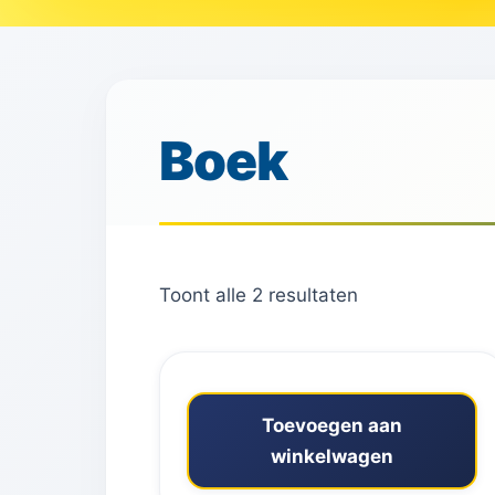
Boek
Toont alle 2 resultaten
Toevoegen aan
winkelwagen