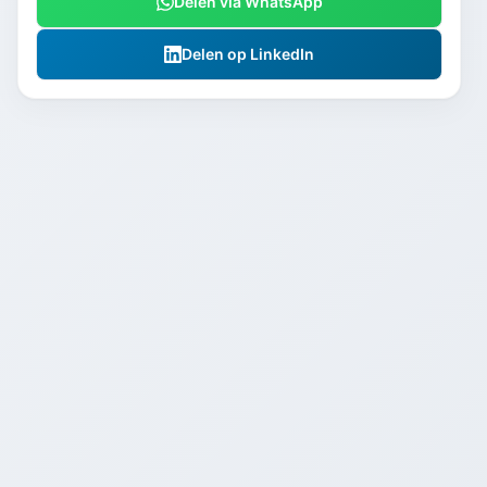
Delen via WhatsApp
Delen op LinkedIn