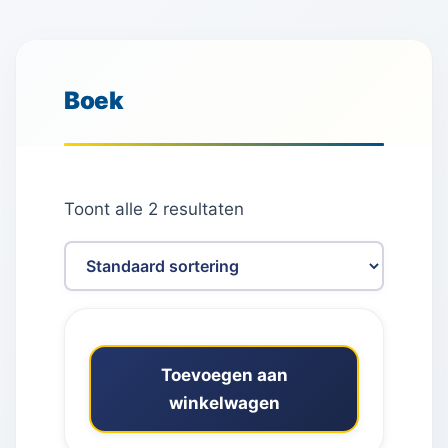
Boek
Toont alle 2 resultaten
Toevoegen aan
winkelwagen