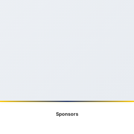
Sponsors