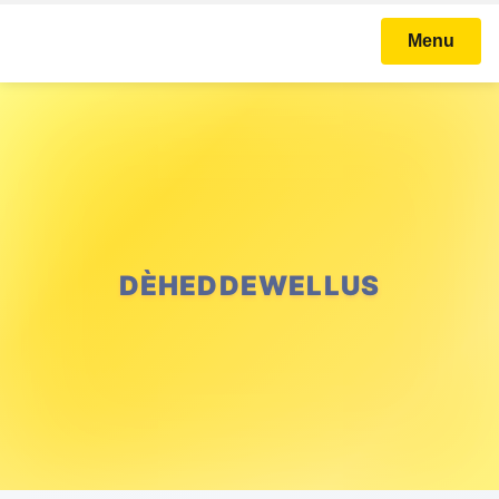
Menu
DÈHEDDEWELLUS