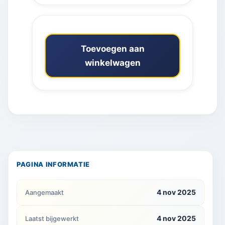
Toevoegen aan
winkelwagen
PAGINA INFORMATIE
4 nov 2025
Aangemaakt
4 nov 2025
Laatst bijgewerkt