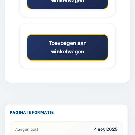
winkelwagen
Toevoegen aan
winkelwagen
PAGINA INFORMATIE
4 nov 2025
Aangemaakt