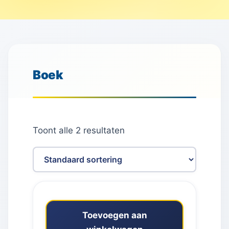
Boek
Toont alle 2 resultaten
Toevoegen aan