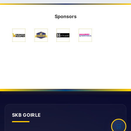
Sponsors
SKB GOIRLE