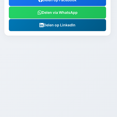
Delen via WhatsApp
Delen op LinkedIn