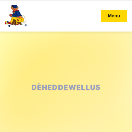
Menu
DÈHEDDEWELLUS