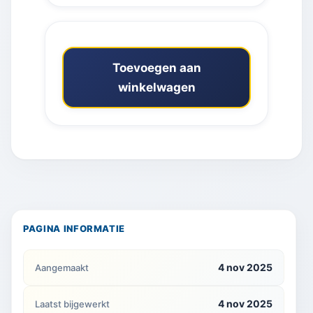
Toevoegen aan
winkelwagen
PAGINA INFORMATIE
4 nov 2025
Aangemaakt
4 nov 2025
Laatst bijgewerkt