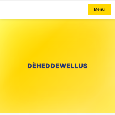
Menu
DÈHEDDEWELLUS