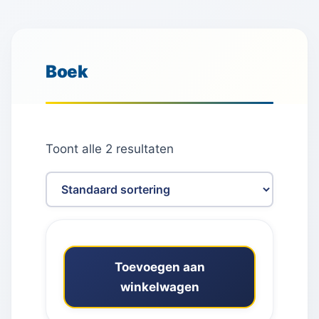
Boek
Toont alle 2 resultaten
Toevoegen aan
winkelwagen