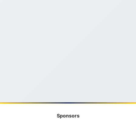
Sponsors