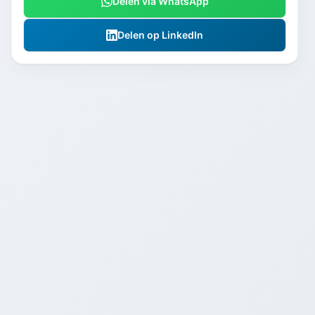
Delen via WhatsApp
Delen op LinkedIn