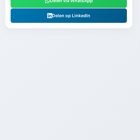
Delen via WhatsApp
Delen op LinkedIn