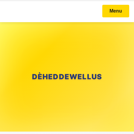
Menu
DÈHEDDEWELLUS