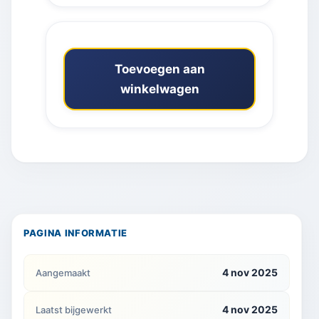
Toevoegen aan
winkelwagen
PAGINA INFORMATIE
4 nov 2025
Aangemaakt
4 nov 2025
Laatst bijgewerkt