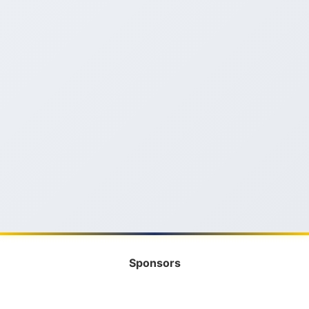
Sponsors