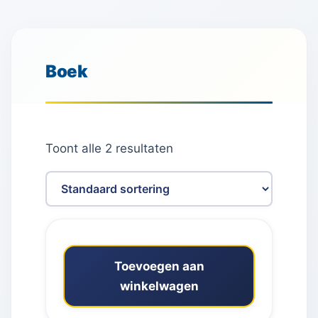
Boek
Toont alle 2 resultaten
Toevoegen aan
winkelwagen