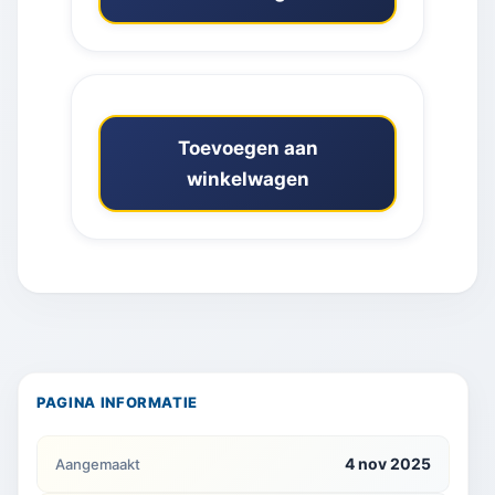
Toevoegen aan
winkelwagen
PAGINA INFORMATIE
4 nov 2025
Aangemaakt