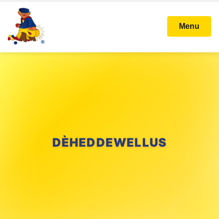
Menu
DÈHEDDEWELLUS