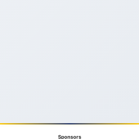
Sponsors