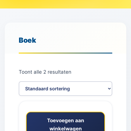
Boek
Toont alle 2 resultaten
Toevoegen aan
winkelwagen