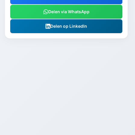
Delen via WhatsApp
Delen op LinkedIn