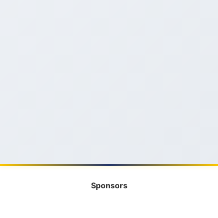
Sponsors