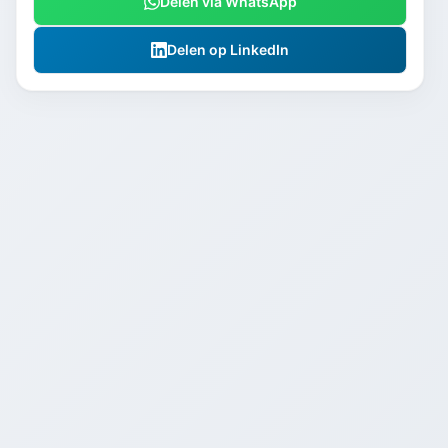
Delen via WhatsApp
Delen op LinkedIn