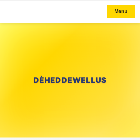
Menu
DÈHEDDEWELLUS