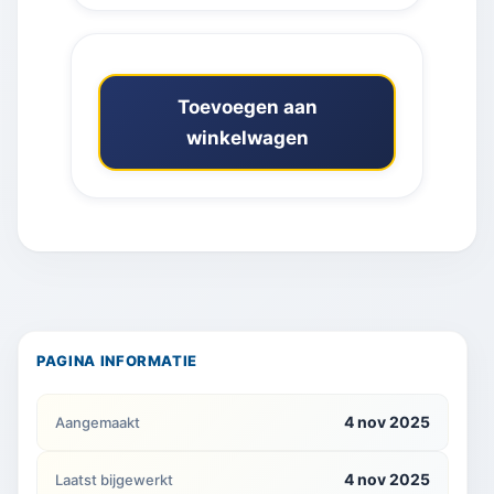
Toevoegen aan
winkelwagen
PAGINA INFORMATIE
4 nov 2025
Aangemaakt
4 nov 2025
Laatst bijgewerkt