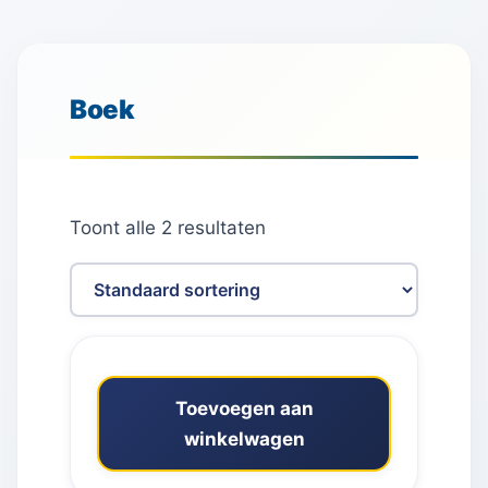
Boek
Toont alle 2 resultaten
Toevoegen aan
winkelwagen