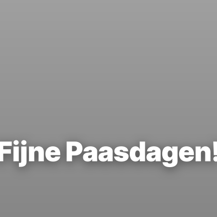
Fijne Paasdagen