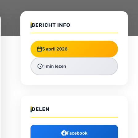
BERICHT INFO
5 april 2026
1 min lezen
DELEN
Facebook