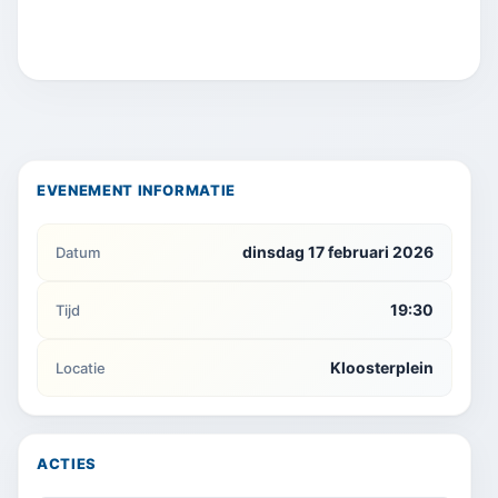
EVENEMENT INFORMATIE
dinsdag 17 februari 2026
Datum
19:30
Tijd
Kloosterplein
Locatie
ACTIES