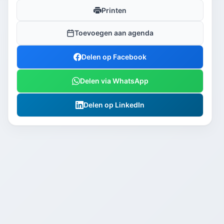
Printen
Toevoegen aan agenda
Delen op Facebook
Delen via WhatsApp
Delen op LinkedIn