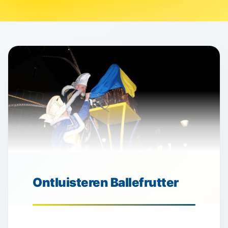
Ontluisteren Ballefrutter