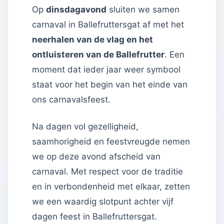
Op
dinsdagavond
sluiten we samen
carnaval in Ballefruttersgat af met het
neerhalen van de vlag en het
ontluisteren van de Ballefrutter
. Een
moment dat ieder jaar weer symbool
staat voor het begin van het einde van
ons carnavalsfeest.
Na dagen vol gezelligheid,
saamhorigheid en feestvreugde nemen
we op deze avond afscheid van
carnaval. Met respect voor de traditie
en in verbondenheid met elkaar, zetten
we een waardig slotpunt achter vijf
dagen feest in Ballefruttersgat.