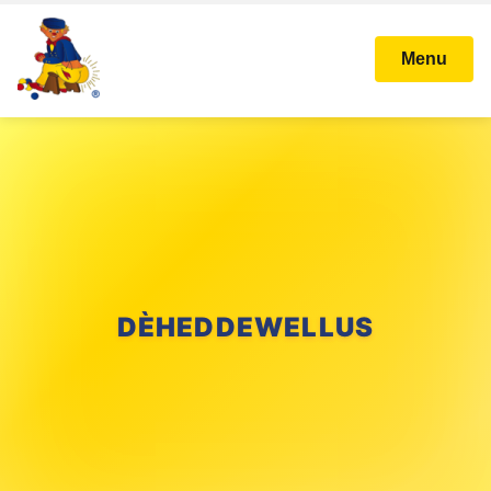
Menu
DÈHEDDEWELLUS