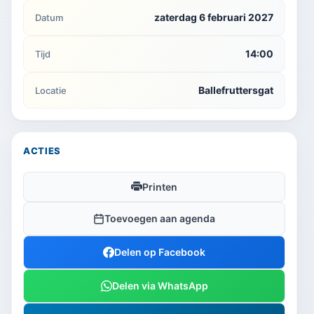
zaterdag 6 februari 2027
Datum
14:00
Tijd
Ballefruttersgat
Locatie
ACTIES
Printen
Toevoegen aan agenda
Delen op Facebook
Delen via WhatsApp