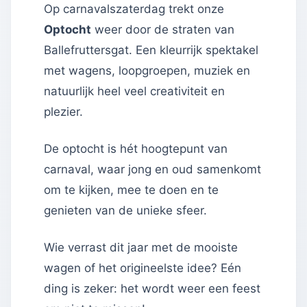
Op carnavalszaterdag trekt onze
Optocht
weer door de straten van
Ballefruttersgat. Een kleurrijk spektakel
met wagens, loopgroepen, muziek en
natuurlijk heel veel creativiteit en
plezier.
De optocht is hét hoogtepunt van
carnaval, waar jong en oud samenkomt
om te kijken, mee te doen en te
genieten van de unieke sfeer.
Wie verrast dit jaar met de mooiste
wagen of het origineelste idee? Eén
ding is zeker: het wordt weer een feest