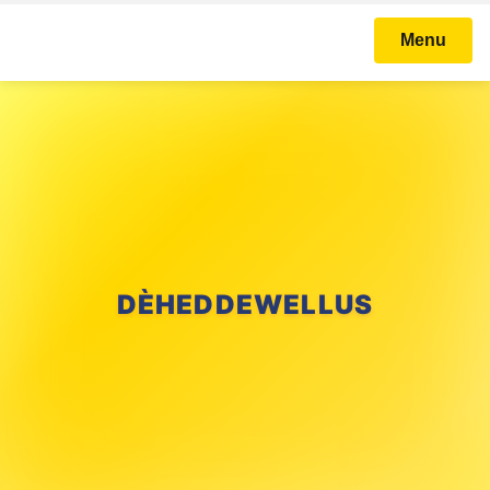
Menu
DÈHEDDEWELLUS