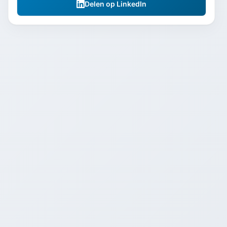
Delen op LinkedIn