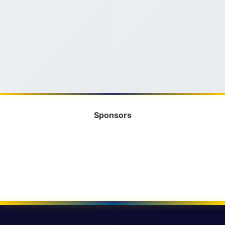
Sponsors