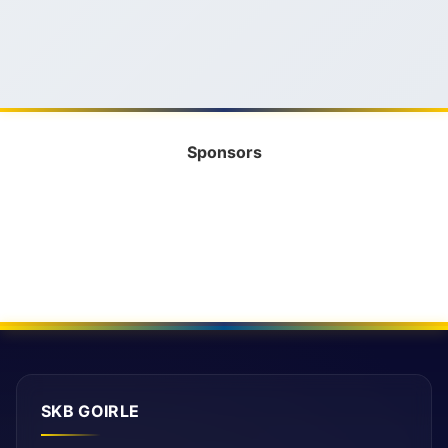
Sponsors
SKB GOIRLE