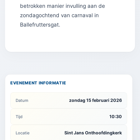
betrokken manier invulling aan de
zondagochtend van carnaval in
Ballefruttersgat.
EVENEMENT INFORMATIE
zondag 15 februari 2026
Datum
10:30
Tijd
Sint Jans Onthoofdingkerk
Locatie