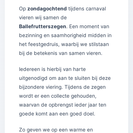
Op
zondagochtend
tijdens carnaval
vieren wij samen de
Ballefrutterszegen
. Een moment van
bezinning en saamhorigheid midden in
het feestgedruis, waarbij we stilstaan
bij de betekenis van samen vieren.
Iedereen is hierbij van harte
uitgenodigd om aan te sluiten bij deze
bijzondere viering. Tijdens de zegen
wordt er een collecte gehouden,
waarvan de opbrengst ieder jaar ten
goede komt aan een goed doel.
Zo geven we op een warme en