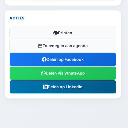
ACTIES
Printen
Toevoegen aan agenda
Delen op Facebook
Delen via WhatsApp
Delen op LinkedIn