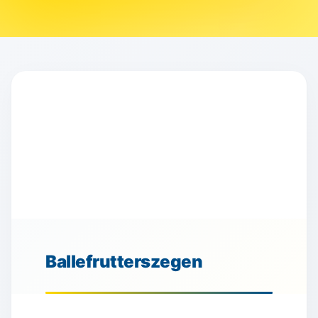
Ballefrutterszegen