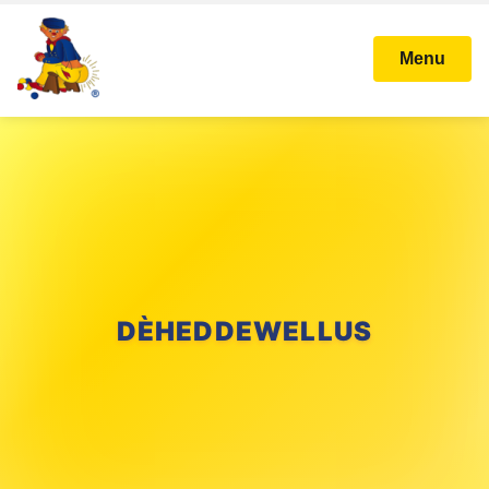
Menu
DÈHEDDEWELLUS