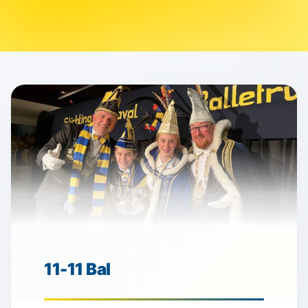
11-11 Bal