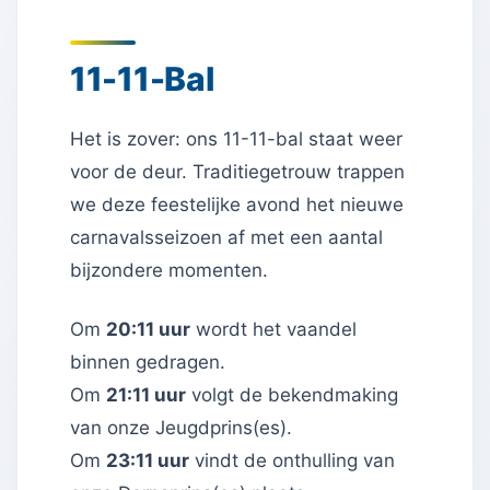
11-11-Bal
Het is zover: ons 11-11-bal staat weer
voor de deur. Traditiegetrouw trappen
we deze feestelijke avond het nieuwe
carnavalsseizoen af met een aantal
bijzondere momenten.
Om
20:11 uur
wordt het vaandel
binnen gedragen.
Om
21:11 uur
volgt de bekendmaking
van onze Jeugdprins(es).
Om
23:11 uur
vindt de onthulling van