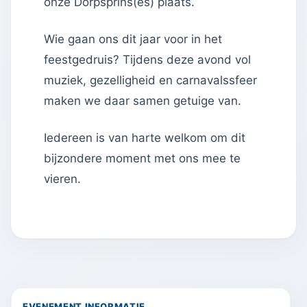
onze Dorpsprins(es) plaats.
Wie gaan ons dit jaar voor in het
feestgedruis? Tijdens deze avond vol
muziek, gezelligheid en carnavalssfeer
maken we daar samen getuige van.
Iedereen is van harte welkom om dit
bijzondere moment met ons mee te
vieren.
EVENEMENT INFORMATIE