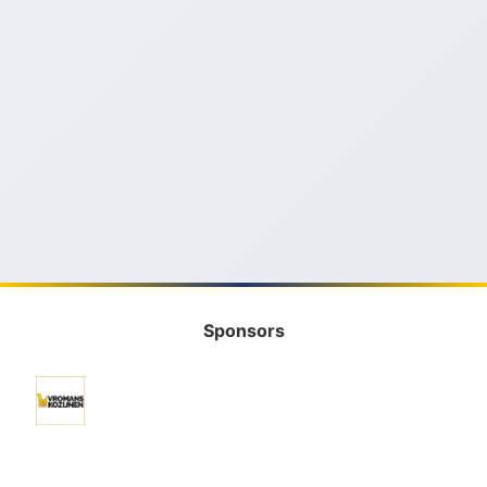
Sponsors