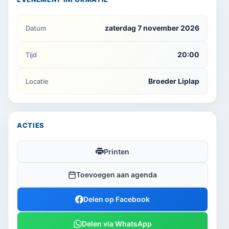
zaterdag 7 november 2026
Datum
20:00
Tijd
Broeder Liplap
Locatie
ACTIES
Printen
Toevoegen aan agenda
Delen op Facebook
Delen via WhatsApp