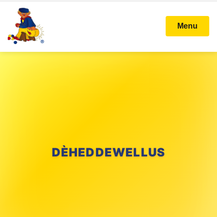
Menu
DÈHEDDEWELLUS