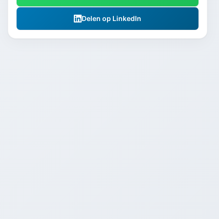
Delen op LinkedIn