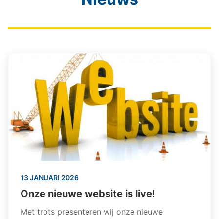
13 JANUARI 2026
Onze nieuwe website is live!
Met trots presenteren wij onze nieuwe