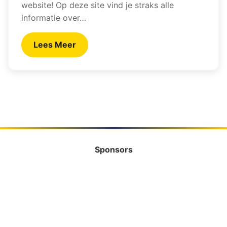
website! Op deze site vind je straks alle
informatie over…
Lees Meer
Sponsors