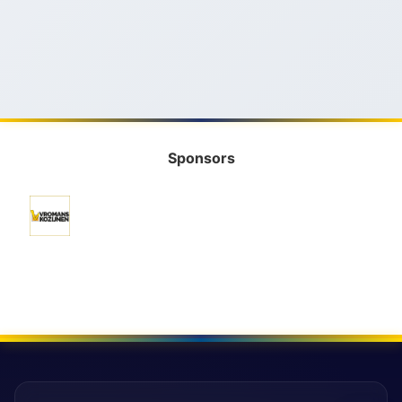
Sponsors