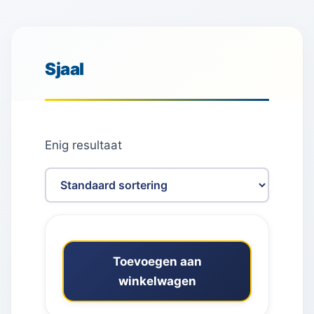
Sjaal
Enig resultaat
Toevoegen aan
winkelwagen