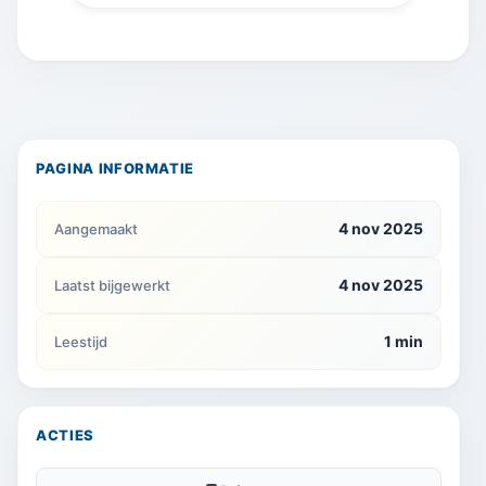
PAGINA INFORMATIE
4 nov 2025
Aangemaakt
4 nov 2025
Laatst bijgewerkt
1 min
Leestijd
ACTIES