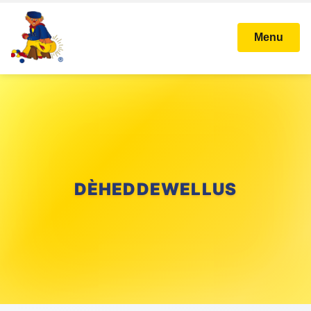
Menu
DÈHEDDEWELLUS