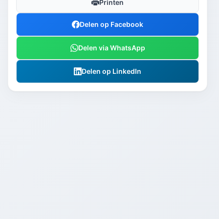
Printen
Delen op Facebook
Delen via WhatsApp
Delen op LinkedIn