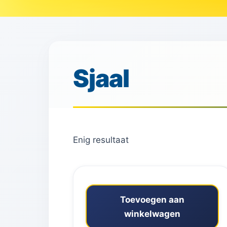
Sjaal
Enig resultaat
Toevoegen aan
winkelwagen