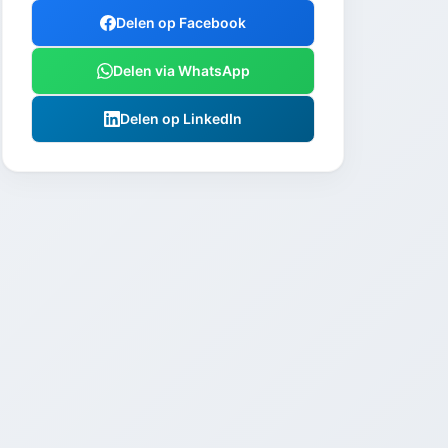
Delen op Facebook
Delen via WhatsApp
Delen op LinkedIn