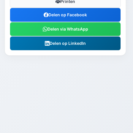
Printen
Delen op Facebook
Delen via WhatsApp
Delen op LinkedIn