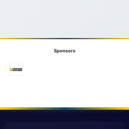
Sponsors