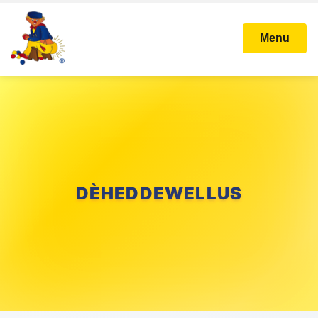
Menu
DÈHEDDEWELLUS