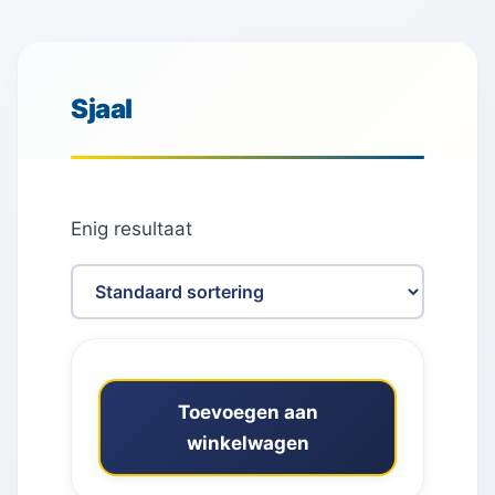
Sjaal
Enig resultaat
Toevoegen aan
winkelwagen