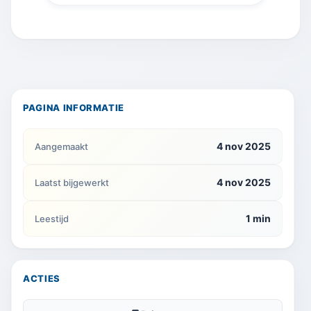
PAGINA INFORMATIE
4 nov 2025
Aangemaakt
4 nov 2025
Laatst bijgewerkt
1 min
Leestijd
ACTIES