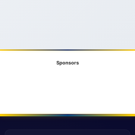
Sponsors