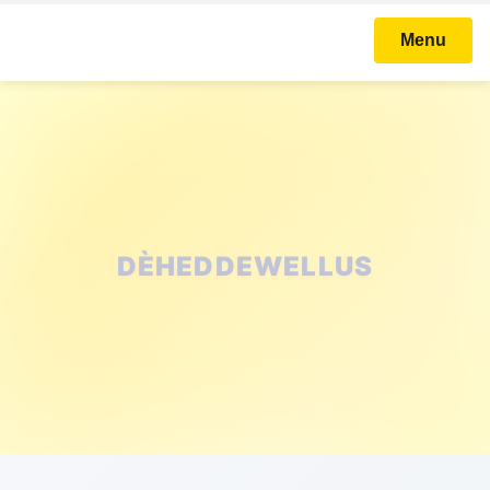
Menu
DÈHEDDEWELLUS