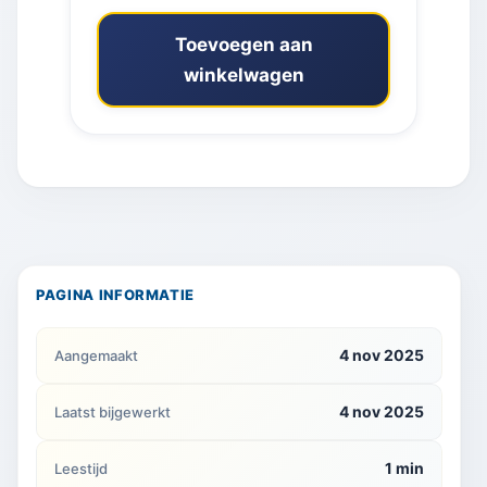
Toevoegen aan
winkelwagen
PAGINA INFORMATIE
4 nov 2025
Aangemaakt
4 nov 2025
Laatst bijgewerkt
1 min
Leestijd