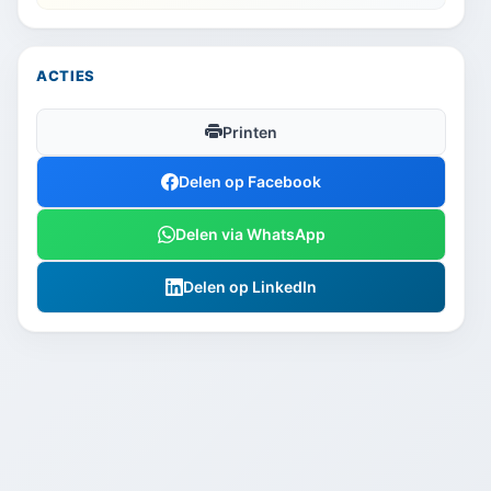
ACTIES
Printen
Delen op Facebook
Delen via WhatsApp
Delen op LinkedIn