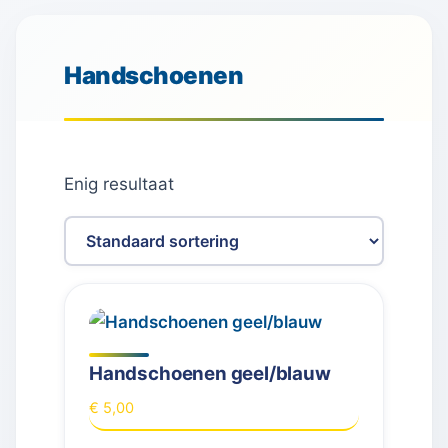
Handschoenen
Enig resultaat
Handschoenen geel/blauw
€
5,00