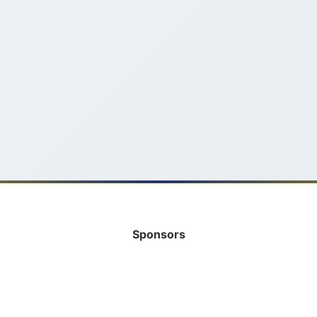
Sponsors