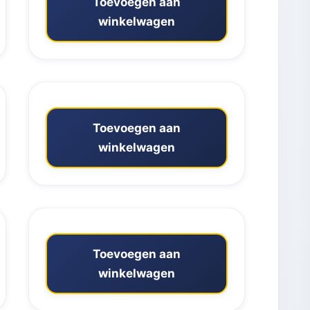
Toevoegen aan
winkelwagen
Toevoegen aan
winkelwagen
Toevoegen aan
winkelwagen