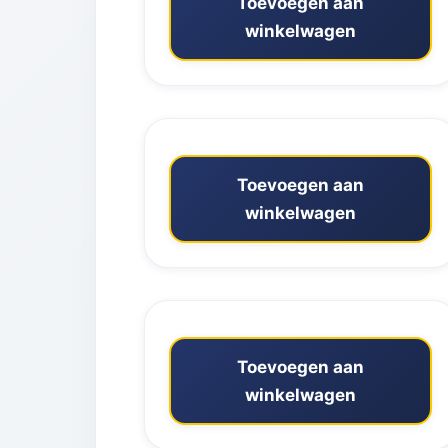
Toevoegen aan
winkelwagen
Toevoegen aan
winkelwagen
Toevoegen aan
winkelwagen