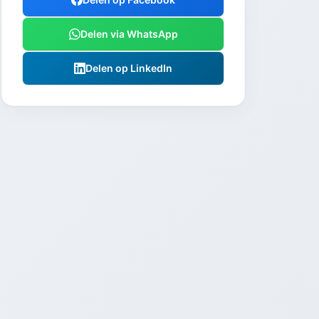
Delen via WhatsApp
Delen op LinkedIn