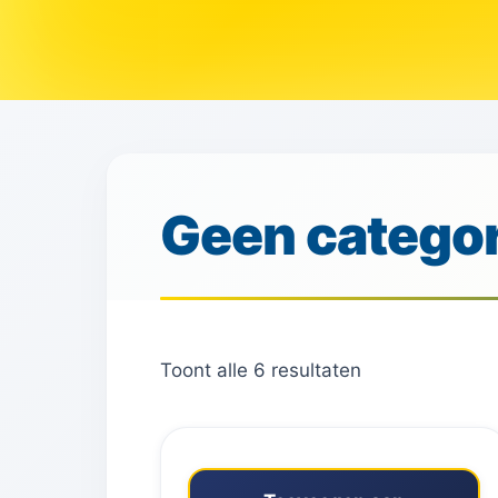
Geen categor
Toont alle 6 resultaten