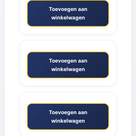
Toevoegen aan
winkelwagen
Toevoegen aan
winkelwagen
Toevoegen aan
winkelwagen