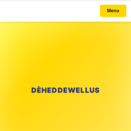
Menu
DÈHEDDEWELLUS