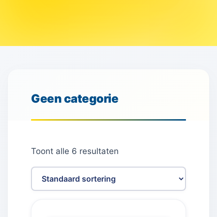
Geen categorie
Toont alle 6 resultaten