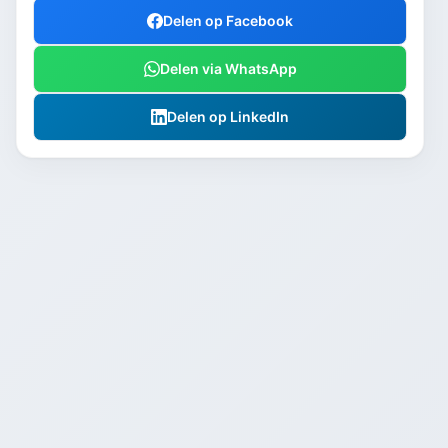
Delen op Facebook
Delen via WhatsApp
Delen op LinkedIn