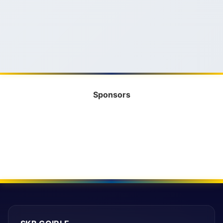
Sponsors