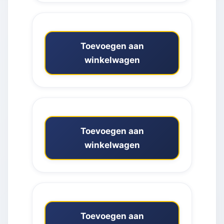
Toevoegen aan
winkelwagen
Toevoegen aan
winkelwagen
Toevoegen aan