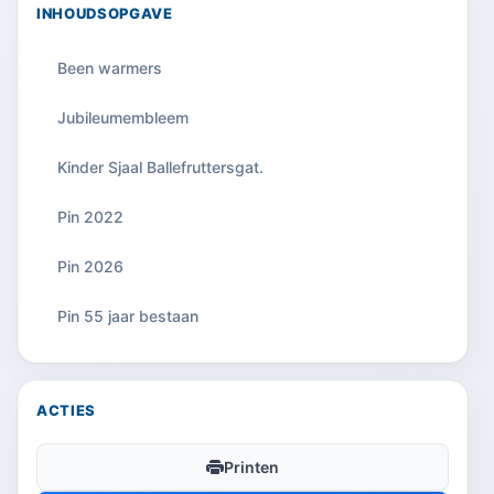
INHOUDSOPGAVE
Been warmers
Jubileumembleem
Kinder Sjaal Ballefruttersgat.
Pin 2022
Pin 2026
Pin 55 jaar bestaan
ACTIES
Printen