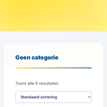
Geen categorie
Toont alle 6 resultaten