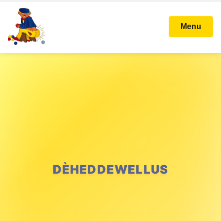
Menu
DÈHEDDEWELLUS