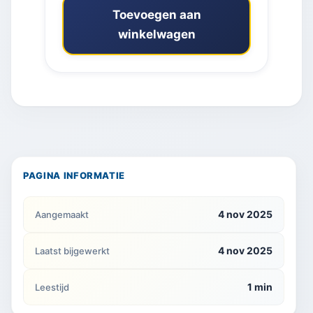
Toevoegen aan
winkelwagen
PAGINA INFORMATIE
4 nov 2025
Aangemaakt
4 nov 2025
Laatst bijgewerkt
1 min
Leestijd