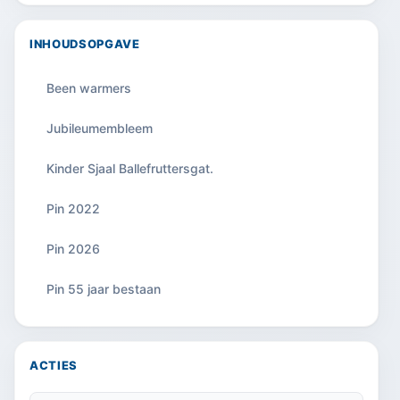
INHOUDSOPGAVE
Been warmers
Jubileumembleem
Kinder Sjaal Ballefruttersgat.
Pin 2022
Pin 2026
Pin 55 jaar bestaan
ACTIES