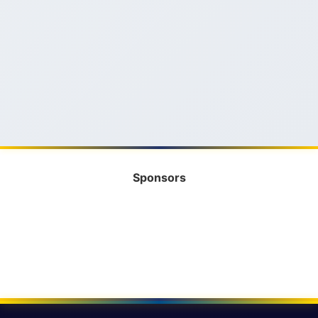
Sponsors