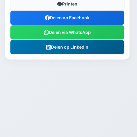
Printen
Delen op Facebook
Delen via WhatsApp
Delen op LinkedIn