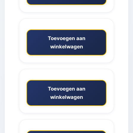
Toevoegen aan
winkelwagen
Toevoegen aan
winkelwagen