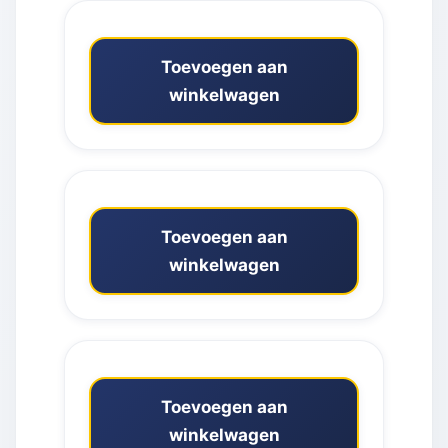
Toevoegen aan
winkelwagen
Toevoegen aan
winkelwagen
Toevoegen aan
winkelwagen