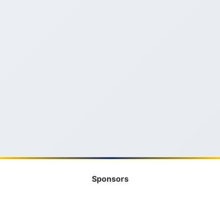
Sponsors