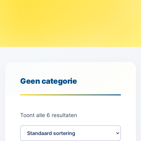
Geen categorie
Toont alle 6 resultaten