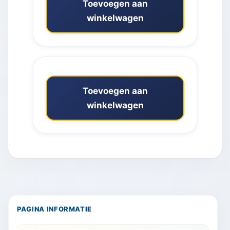
Toevoegen aan
winkelwagen
Toevoegen aan
winkelwagen
PAGINA INFORMATIE