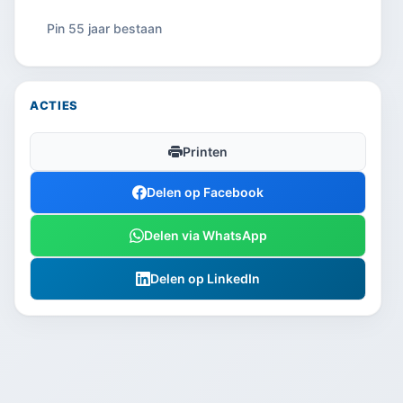
Pin 55 jaar bestaan
ACTIES
Printen
Delen op Facebook
Delen via WhatsApp
Delen op LinkedIn