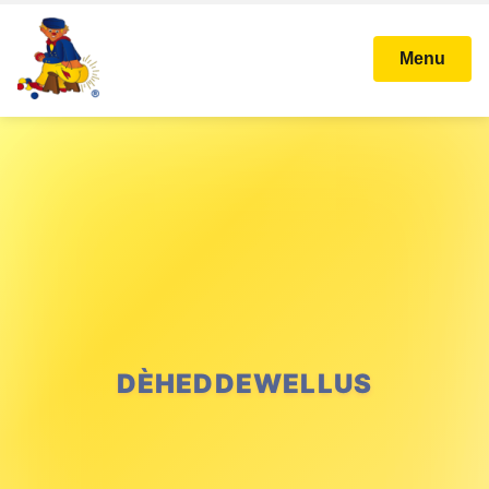
Menu
DÈHEDDEWELLUS