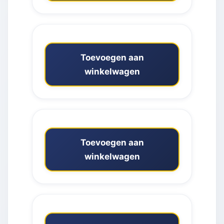
Toevoegen aan
winkelwagen
Toevoegen aan
winkelwagen