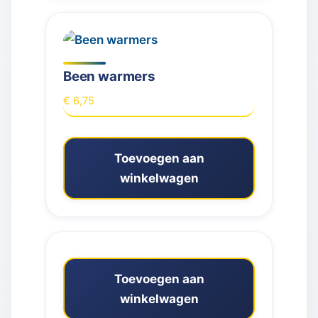
Been warmers
€
6,75
Toevoegen aan
winkelwagen
Toevoegen aan
winkelwagen