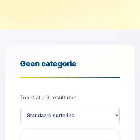
Geen categorie
Toont alle 6 resultaten