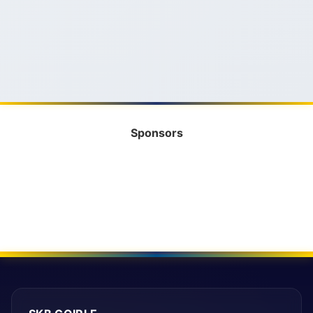
Sponsors