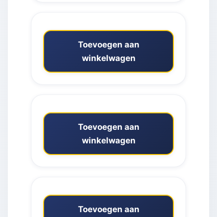
Toevoegen aan
winkelwagen
Toevoegen aan
winkelwagen
Toevoegen aan