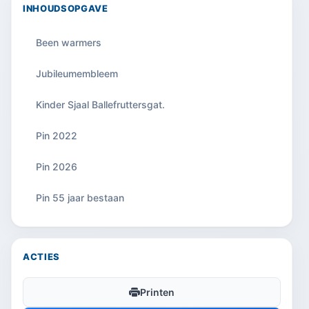
INHOUDSOPGAVE
Been warmers
Jubileumembleem
Kinder Sjaal Ballefruttersgat.
Pin 2022
Pin 2026
Pin 55 jaar bestaan
ACTIES
Printen