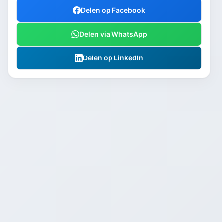
Delen op Facebook
Delen via WhatsApp
Delen op LinkedIn