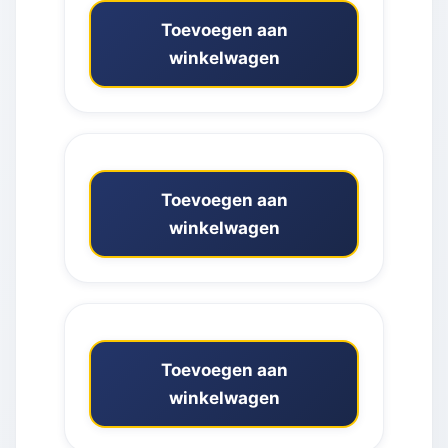
Toevoegen aan
winkelwagen
Toevoegen aan
winkelwagen
Toevoegen aan
winkelwagen