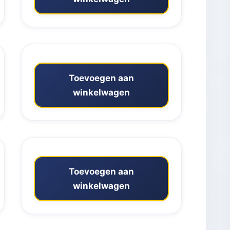
Toevoegen aan
winkelwagen
Toevoegen aan
winkelwagen