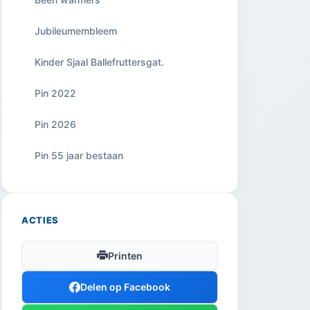
Jubileumembleem
Kinder Sjaal Ballefruttersgat.
Pin 2022
Pin 2026
Pin 55 jaar bestaan
ACTIES
Printen
Delen op Facebook