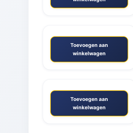
Toevoegen aan
winkelwagen
Toevoegen aan
winkelwagen