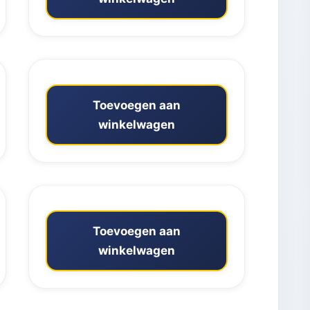
Toevoegen aan
winkelwagen
Toevoegen aan
winkelwagen