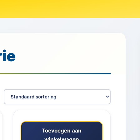
ie
Toevoegen aan
winkelwagen