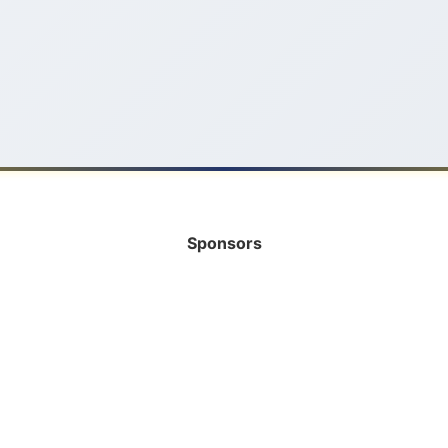
Sponsors