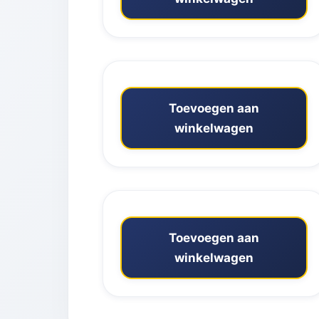
Toevoegen aan
winkelwagen
Toevoegen aan
winkelwagen