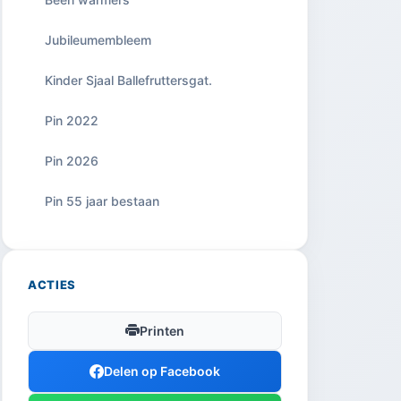
Jubileumembleem
Kinder Sjaal Ballefruttersgat.
Pin 2022
Pin 2026
Pin 55 jaar bestaan
ACTIES
Printen
Delen op Facebook