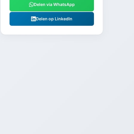
Delen via WhatsApp
Delen op LinkedIn