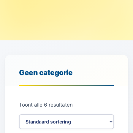
Geen categorie
Toont alle 6 resultaten