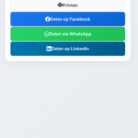
Printen
Delen op Facebook
Delen via WhatsApp
Delen op LinkedIn