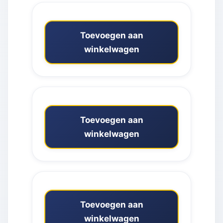
Toevoegen aan
winkelwagen
Toevoegen aan
winkelwagen
Toevoegen aan
winkelwagen