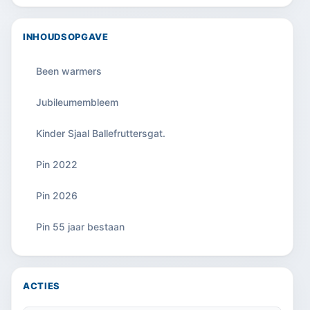
INHOUDSOPGAVE
Been warmers
Jubileumembleem
Kinder Sjaal Ballefruttersgat.
Pin 2022
Pin 2026
Pin 55 jaar bestaan
ACTIES