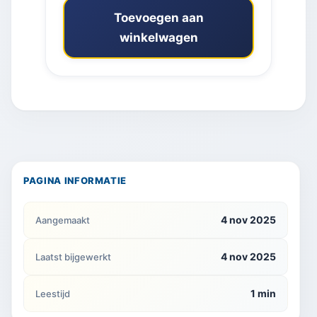
Toevoegen aan
winkelwagen
PAGINA INFORMATIE
4 nov 2025
Aangemaakt
4 nov 2025
Laatst bijgewerkt
1 min
Leestijd