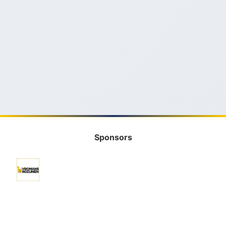
Sponsors