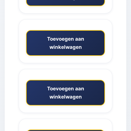
Toevoegen aan
winkelwagen
Toevoegen aan
winkelwagen