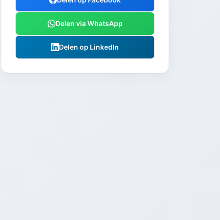
Delen via WhatsApp
Delen op LinkedIn