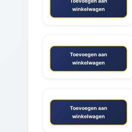
Toevoegen aan
winkelwagen
Toevoegen aan
winkelwagen
Toevoegen aan
winkelwagen