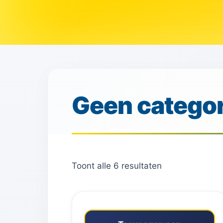
Geen categor
Toont alle 6 resultaten