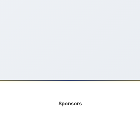
Sponsors