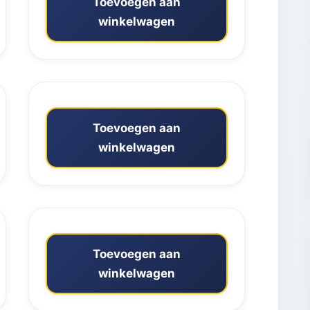
Toevoegen aan
winkelwagen
Toevoegen aan
winkelwagen
Toevoegen aan
winkelwagen