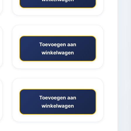
Toevoegen aan
winkelwagen
Toevoegen aan
winkelwagen