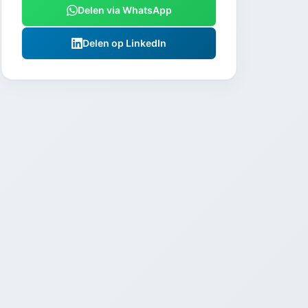
Delen via WhatsApp
Delen op LinkedIn