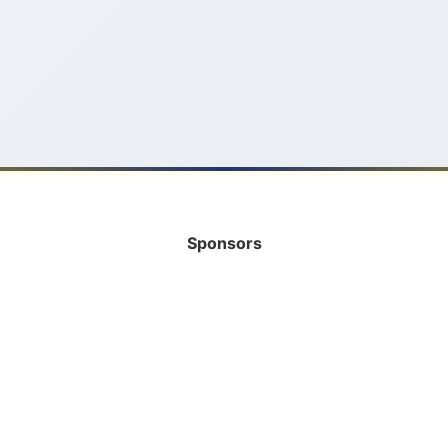
Sponsors