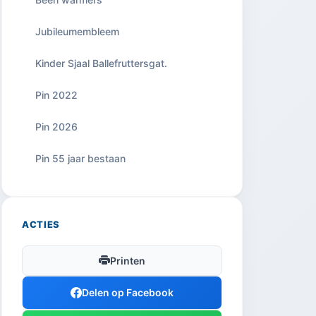
Jubileumembleem
Kinder Sjaal Ballefruttersgat.
Pin 2022
Pin 2026
Pin 55 jaar bestaan
ACTIES
Printen
Delen op Facebook