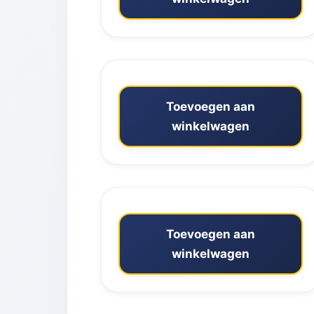
Toevoegen aan
winkelwagen
Toevoegen aan
winkelwagen