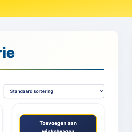
ie
Toevoegen aan
winkelwagen