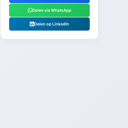
Delen via WhatsApp
Delen op LinkedIn