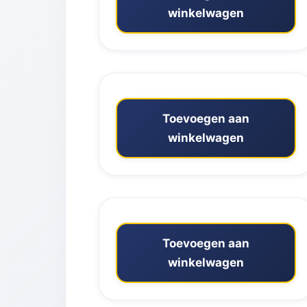
winkelwagen
Toevoegen aan
winkelwagen
Toevoegen aan
winkelwagen