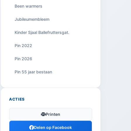
Been warmers
Jubileumembleem
Kinder Sjaal Ballefruttersgat.
Pin 2022
Pin 2026
Pin 55 jaar bestaan
ACTIES
Printen
Delen op Facebook