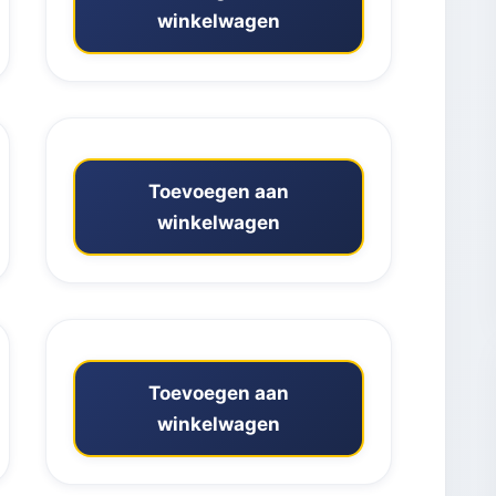
winkelwagen
Toevoegen aan
winkelwagen
Toevoegen aan
winkelwagen