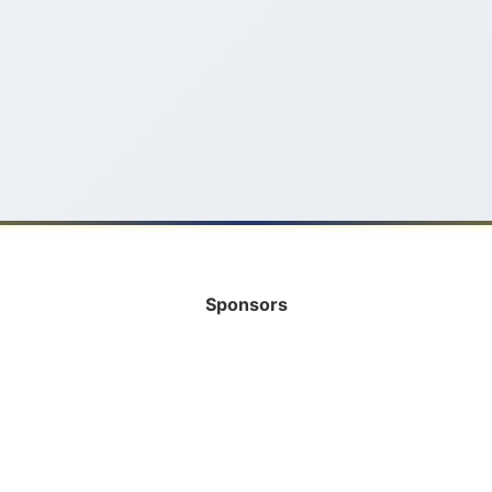
Sponsors