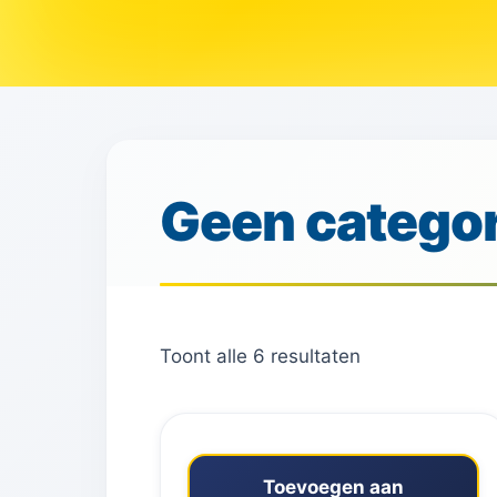
Geen categor
Toont alle 6 resultaten
Toevoegen aan