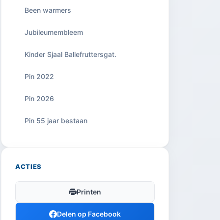
Been warmers
Jubileumembleem
Kinder Sjaal Ballefruttersgat.
Pin 2022
Pin 2026
Pin 55 jaar bestaan
ACTIES
Printen
Delen op Facebook