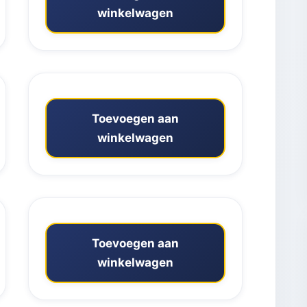
winkelwagen
Toevoegen aan
winkelwagen
Toevoegen aan
winkelwagen