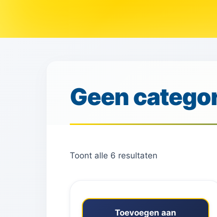
Geen categor
Toont alle 6 resultaten
Toevoegen aan