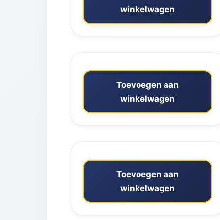
winkelwagen
Toevoegen aan
winkelwagen
Toevoegen aan
winkelwagen