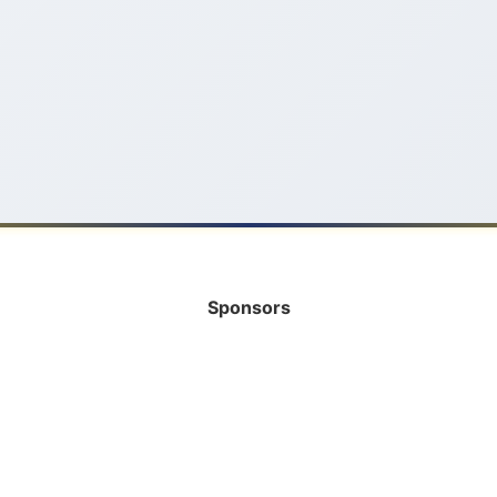
Sponsors