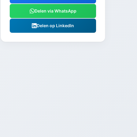
Delen via WhatsApp
Delen op LinkedIn