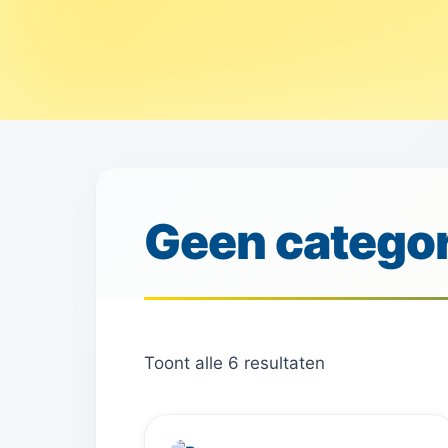
Geen categor
Toont alle 6 resultaten