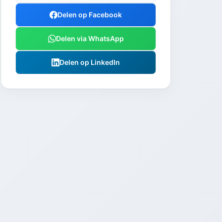
Delen op Facebook
Delen via WhatsApp
Delen op LinkedIn