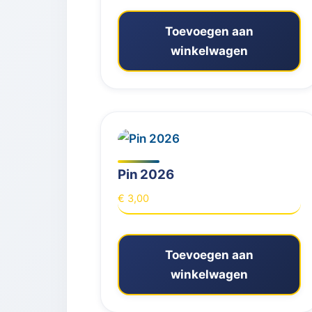
Toevoegen aan
winkelwagen
Pin 2026
€
3,00
Toevoegen aan
winkelwagen