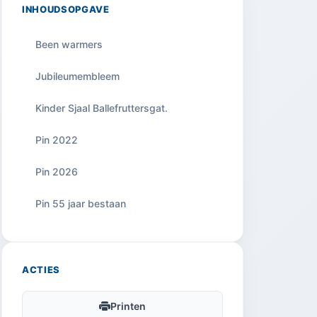
INHOUDSOPGAVE
Been warmers
Jubileumembleem
Kinder Sjaal Ballefruttersgat.
Pin 2022
Pin 2026
Pin 55 jaar bestaan
ACTIES
Printen